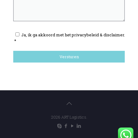
Ja, ik ga akkoord met het privacybeleid & disclaimer.
*
2026 ART Logistics.