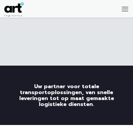
Uw partner voor totale
transportoplossingen, van snelle
leveringen tot op maat gemaakte
logistieke diensten.