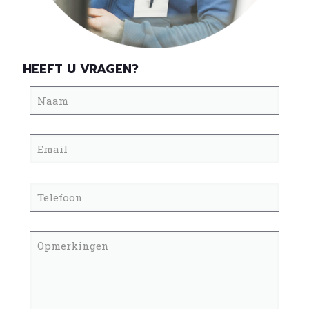
HEEFT U VRAGEN?