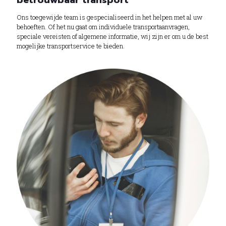
betrouwbaar transport
Ons toegewijde team is gespecialiseerd in het helpen met al uw
behoeften. Of het nu gaat om individuele transportaanvragen,
speciale vereisten of algemene informatie, wij zijn er om u de best
mogelijke transportservice te bieden.